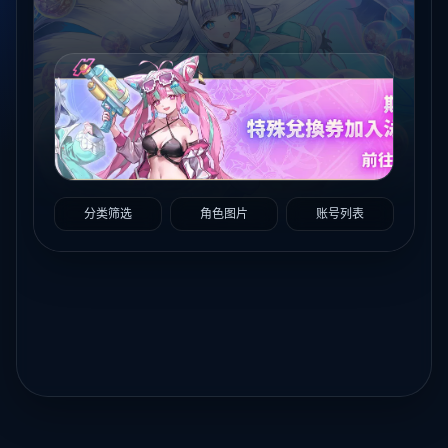
分类筛选
角色图片
账号列表