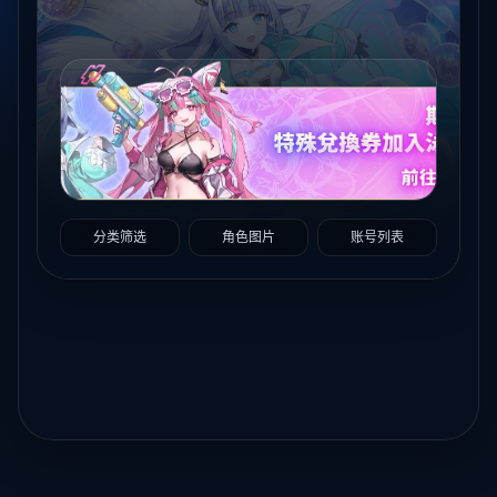
分类筛选
角色图片
账号列表